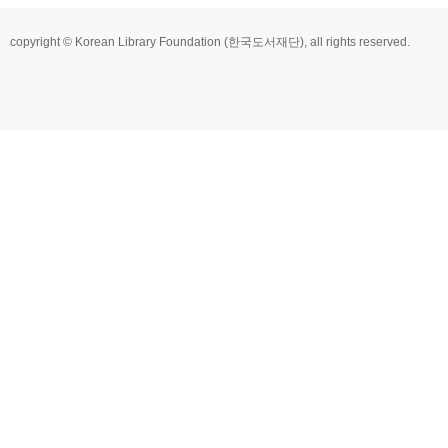
copyright © Korean Library Foundation (한국도서재단), all rights reserved.