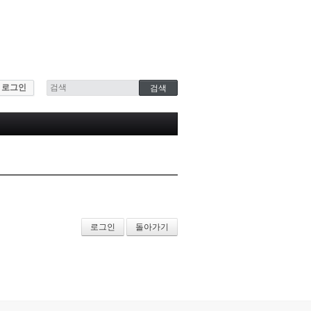
로그인
로그인
돌아가기