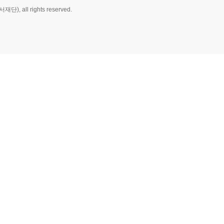
재단), all rights reserved.