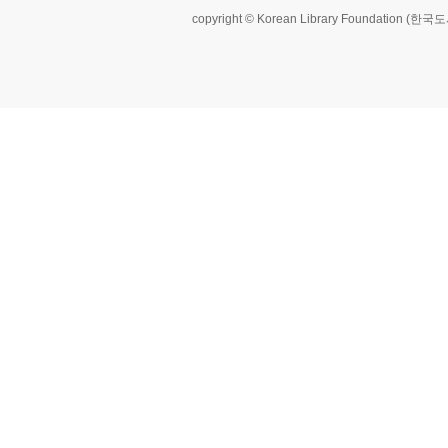
copyright © Korean Library Foundation (한국도서