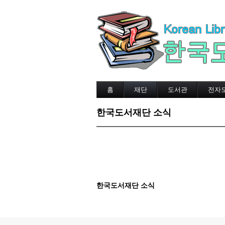
홈
재단
도서관
전자
한국도서재단 소식
한국도서재단 소식